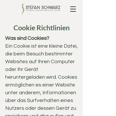
Cookie Richtlinien
Was sind Cookies?
Ein Cookie ist eine kleine Datei,
die beim Besuch bestimmter
Websites auf Ihren Computer
oder Ihr Gerät
heruntergeladen wird. Cookies
ermöglichen es einer Website
unter anderem, Informationen
über das Surfverhalten eines
Nutzers oder dessen Gerät zu