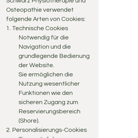
Schwarz Physiotherapie und
Osteopathie verwendet
folgende Arten von Cookies:
1. Technische Cookies
Notwendig für die
Navigation und die
grundlegende Bedienung
der Website.
Sie ermöglichen die
Nutzung wesentlicher
Funktionen wie den
sicheren Zugang zum
Reservierungsbereich
(Shore).
2. Personalisierungs-Cookies