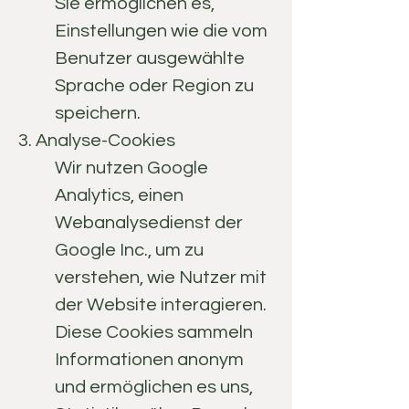
Sie ermöglichen es,
Einstellungen wie die vom
Benutzer ausgewählte
Sprache oder Region zu
speichern.
3. Analyse-Cookies
Wir nutzen Google
Analytics, einen
Webanalysedienst der
Google Inc., um zu
verstehen, wie Nutzer mit
der Website interagieren.
Diese Cookies sammeln
Informationen anonym
und ermöglichen es uns,