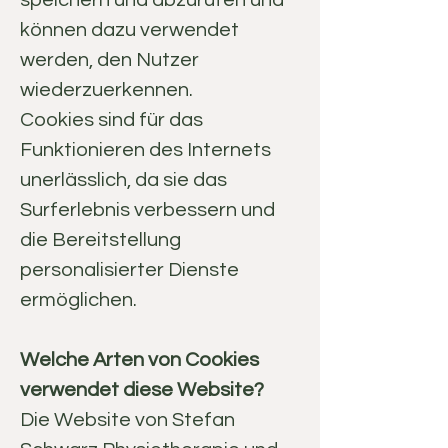
speichern und abzurufen und
können dazu verwendet
werden, den Nutzer
wiederzuerkennen.
Cookies sind für das
Funktionieren des Internets
unerlässlich, da sie das
Surferlebnis verbessern und
die Bereitstellung
personalisierter Dienste
ermöglichen.
Welche Arten von Cookies
verwendet diese Website?
Die Website von Stefan