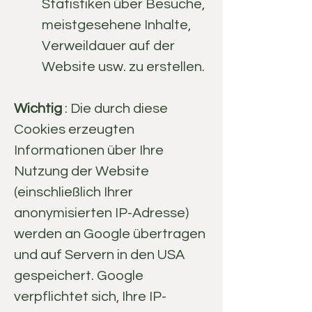
Statistiken über Besuche,
meistgesehene Inhalte,
Verweildauer auf der
Website usw. zu erstellen.
Wichtig
: Die durch diese
Cookies erzeugten
Informationen über Ihre
Nutzung der Website
(einschließlich Ihrer
anonymisierten IP-Adresse)
werden an Google übertragen
und auf Servern in den USA
gespeichert. Google
verpflichtet sich, Ihre IP-