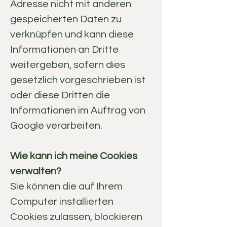
Adresse nicht mit anderen
gespeicherten Daten zu
verknüpfen und kann diese
Informationen an Dritte
weitergeben, sofern dies
gesetzlich vorgeschrieben ist
oder diese Dritten die
Informationen im Auftrag von
Google verarbeiten.
Wie kann ich meine Cookies
verwalten?
Sie können die auf Ihrem
Computer installierten
Cookies zulassen, blockieren